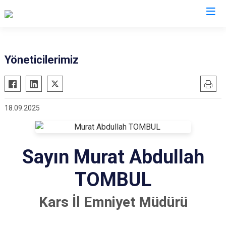
İl Emniyet Müdürlükleri
Yöneticilerimiz
18.09.2025
Sayın Murat Abdullah
TOMBUL
Kars İl Emniyet Müdürü